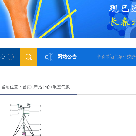
网站公告
中心
长春希迈气象科技股份有限
当前位置：
首页
>
产品中心
>
航空气象