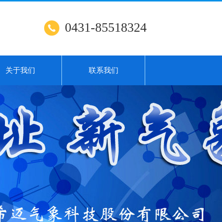
0431-85518324
关于我们
联系我们