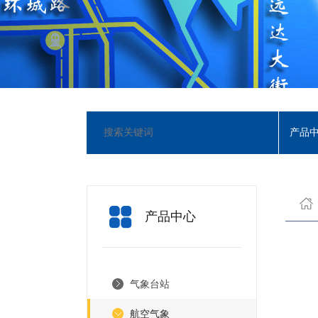
产品
产品中心
气象台站
航空气象