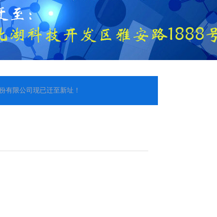
公司现已迁至新址！