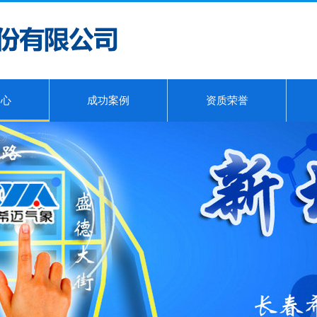
中心
成功案例
资质荣誉