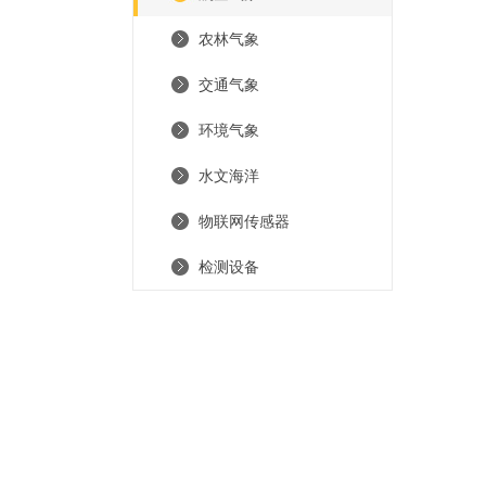
农林气象
交通气象
环境气象
水文海洋
物联网传感器
检测设备