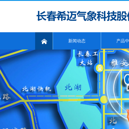
新闻动态
产品