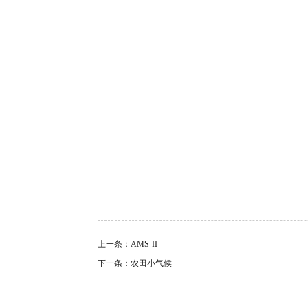
上一条：AMS-II
下一条：农田小气候